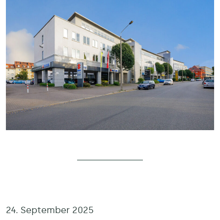
24. September 2025