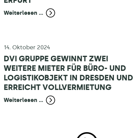
ERFURT
Weiterlesen ...
14. Oktober 2024
DVI GRUPPE GEWINNT ZWEI
WEITERE MIETER FÜR BÜRO- UND
LOGISTIKOBJEKT IN DRESDEN UND
ERREICHT VOLLVERMIETUNG
Weiterlesen ...