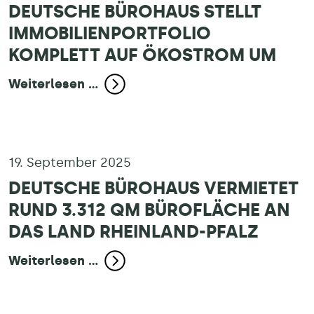
DEUTSCHE BÜROHAUS STELLT
IMMOBILIENPORTFOLIO
KOMPLETT AUF ÖKOSTROM UM
Weiterlesen ...
19. September 2025
DEUTSCHE BÜROHAUS VERMIETET
RUND 3.312 QM BÜROFLÄCHE AN
DAS LAND RHEINLAND-PFALZ
Weiterlesen ...