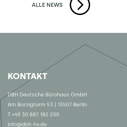
ALLE NEWS
KONTAKT
DBH Deutsche Bürohaus GmbH
Am Borsigturm 53 | 13507 Berlin
T +49 30 887 182 200
info@dbh-hv.de