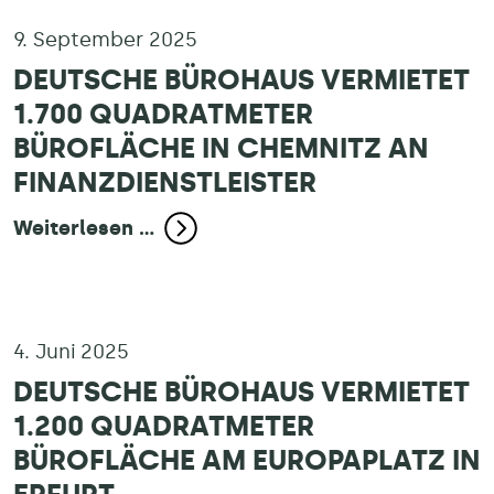
9. September 2025
DEUTSCHE BÜROHAUS VERMIETET
1.700 QUADRATMETER
BÜROFLÄCHE IN CHEMNITZ AN
FINANZDIENSTLEISTER
Weiterlesen ...
4. Juni 2025
DEUTSCHE BÜROHAUS VERMIETET
1.200 QUADRATMETER
BÜROFLÄCHE AM EUROPAPLATZ IN