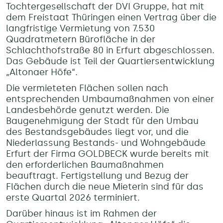
Tochtergesellschaft der DVI Gruppe, hat mit
dem Freistaat Thüringen einen Vertrag über die
langfristige Vermietung von 7.530
Quadratmetern Bürofläche in der
Schlachthofstraße 80 in Erfurt abgeschlossen.
Das Gebäude ist Teil der Quartiersentwicklung
„Altonaer Höfe“.
Die vermieteten Flächen sollen nach
entsprechenden Umbaumaßnahmen von einer
Landesbehörde genutzt werden. Die
Baugenehmigung der Stadt für den Umbau
des Bestandsgebäudes liegt vor, und die
Niederlassung Bestands- und Wohngebäude
Erfurt der Firma GOLDBECK wurde bereits mit
den erforderlichen Baumaßnahmen
beauftragt. Fertigstellung und Bezug der
Flächen durch die neue Mieterin sind für das
erste Quartal 2026 terminiert.
Darüber hinaus ist im Rahmen der